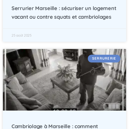
Serrurier Marseille : sécuriser un logement
vacant ou contre squats et cambriolages
25 août 2025
SERRURERIE
Cambriolage à Marseille : comment