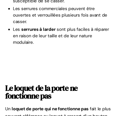
susceptible de se casser.
Les serrures commerciales peuvent être
ouvertes et verrouillées plusieurs fois avant de
casser.
Les
serrures à larder
sont plus faciles à réparer
en raison de leur taille et de leur nature
modulaire.
Le loquet de la porte ne
fonctionne pas
Un
loquet de porte qui ne fonctionne pas
fait le plus