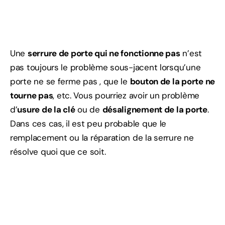
Une
serrure de porte qui ne fonctionne pas
n’est
pas toujours le problème sous-jacent lorsqu’une
porte ne se ferme pas , que le
bouton de la porte ne
tourne pas
, etc. Vous pourriez avoir un problème
d’
usure de la clé
ou de
désalignement de la porte
.
Dans ces cas, il est peu probable que le
remplacement ou la réparation de la serrure ne
résolve quoi que ce soit.