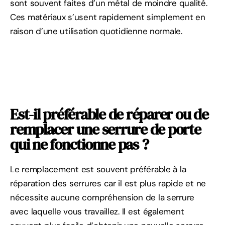
sont souvent faites d’un métal de moindre qualité.
Ces matériaux s’usent rapidement simplement en
raison d’une utilisation quotidienne normale.
Est-il préférable de réparer ou de
remplacer une serrure de porte
qui ne fonctionne pas ?
Le remplacement est souvent préférable à la
réparation des serrures car il est plus rapide et ne
nécessite aucune compréhension de la serrure
avec laquelle vous travaillez. Il est également