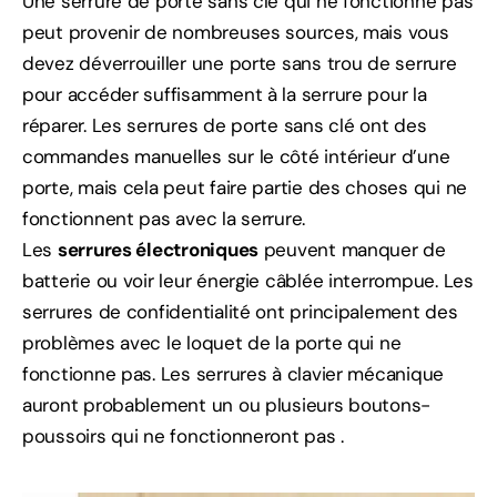
Une serrure de porte sans clé qui ne fonctionne pas
peut provenir de nombreuses sources, mais vous
devez déverrouiller une porte sans trou de serrure
pour accéder suffisamment à la serrure pour la
réparer. Les serrures de porte sans clé ont des
commandes manuelles sur le côté intérieur d’une
porte, mais cela peut faire partie des choses qui ne
fonctionnent pas avec la serrure.
Les
serrures électroniques
peuvent manquer de
batterie ou voir leur énergie câblée interrompue. Les
serrures de confidentialité ont principalement des
problèmes avec le loquet de la porte qui ne
fonctionne pas. Les serrures à clavier mécanique
auront probablement un ou plusieurs boutons-
poussoirs qui ne fonctionneront pas .