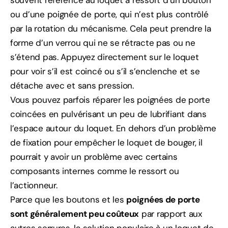
souvent référence au loquet à ressort d’un bouton
ou d’une poignée de porte, qui n’est plus contrôlé
par la rotation du mécanisme. Cela peut prendre la
forme d’un verrou qui ne se rétracte pas ou ne
s’étend pas. Appuyez directement sur le loquet
pour voir s’il est coincé ou s’il s’enclenche et se
détache avec et sans pression.
Vous pouvez parfois réparer les poignées de porte
coincées en pulvérisant un peu de lubrifiant dans
l’espace autour du loquet. En dehors d’un problème
de fixation pour empêcher le loquet de bouger, il
pourrait y avoir un problème avec certains
composants internes comme le ressort ou
l’actionneur.
Parce que les boutons et les
poignées de porte
sont généralement peu coûteux
par rapport aux