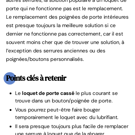
autres serrures, la solution populaire à un loquet de
porte qui ne fonctionne pas est le remplacement.
Le remplacement des poignées de porte intérieures
est presque toujours la meilleure solution si ce
dernier ne fonctionne pas correctement, car il est
souvent moins cher que de trouver une solution, à
l’exception des serrures anciennes ou des
poignées/boutons personnalisés.
Points clés à retenir
Le
loquet de porte cassé
le plus courant se
trouve dans un bouton/poignée de porte.
Vous pourrez peut-être faire bouger
temporairement le loquet avec du lubrifiant.
Il sera presque toujours plus facile de remplacer
une serrure à loquet que de la réparer.