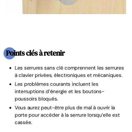
Points clés à retenir
Les serrures sans clé comprennent les serrures
à clavier privées, électroniques et mécaniques.
Les problèmes courants incluent les
interruptions d’énergie et les boutons-
poussoirs bloqués.
Vous aurez peut-être plus de mal à ouvrir la
porte pour accéder à la serrure lorsqu’elle est
cassée.