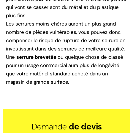
qui vont se casser sont du métal et du plastique
plus fins.
Les serrures moins chères auront un plus grand
nombre de pièces vulnérables, vous pouvez donc
compenser le risque de rupture de votre serrure en
investissant dans des serrures de meilleure qualité.
Une
serrure brevetée
ou quelque chose de classé
pour un usage commercial aura plus de longévité
que votre matériel standard acheté dans un
magasin de grande surface.
Demande
de devis