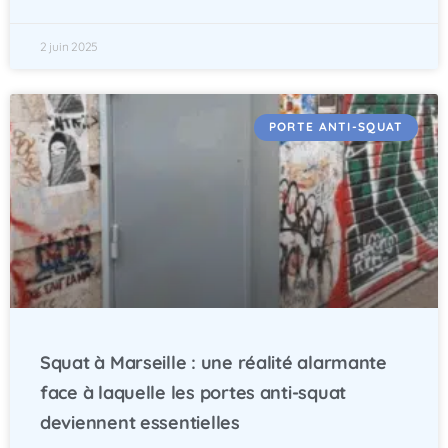
2 juin 2025
PORTE ANTI-SQUAT
Squat à Marseille : une réalité alarmante
face à laquelle les portes anti-squat
deviennent essentielles