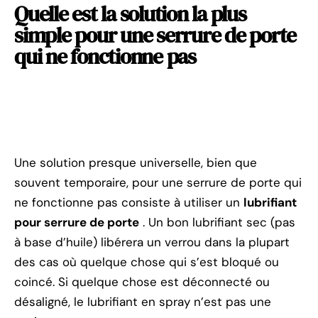
Quelle est la solution la plus
simple pour une serrure de porte
qui ne fonctionne pas
Une solution presque universelle, bien que
souvent temporaire, pour une serrure de porte qui
ne fonctionne pas consiste à utiliser un
lubrifiant
pour serrure de porte
. Un bon lubrifiant sec (pas
à base d’huile) libérera un verrou dans la plupart
des cas où quelque chose qui s’est bloqué ou
coincé. Si quelque chose est déconnecté ou
désaligné, le lubrifiant en spray n’est pas une