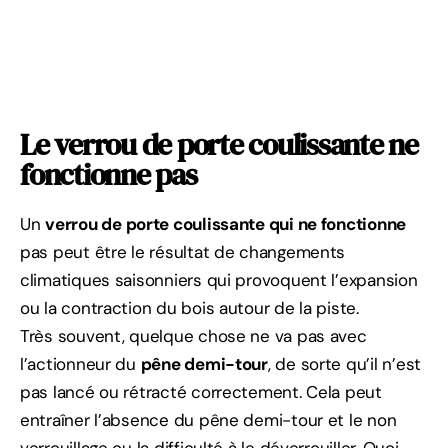
Le verrou de porte coulissante ne
fonctionne pas
Un
verrou de porte coulissante qui ne fonctionne
pas peut être le résultat de changements
climatiques saisonniers qui provoquent l’expansion
ou la contraction du bois autour de la piste.
Très souvent, quelque chose ne va pas avec
l’actionneur du
pêne demi-tour
, de sorte qu’il n’est
pas lancé ou rétracté correctement. Cela peut
entraîner l’absence du pêne demi-tour et le non