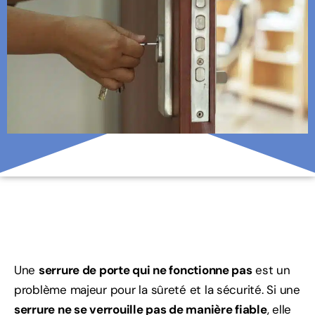
Une
serrure de porte qui ne fonctionne pas
est un
problème majeur pour la sûreté et la sécurité. Si une
serrure ne se verrouille pas de manière fiable
, elle