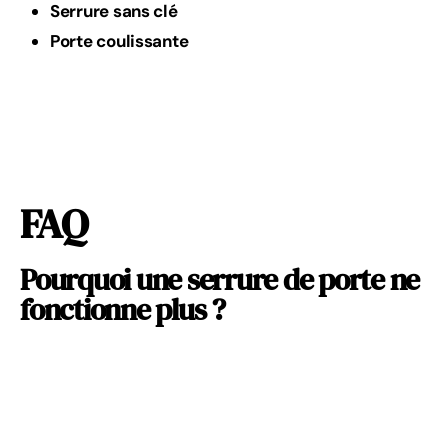
Serrure sans clé
Porte coulissante
FAQ
Pourquoi une serrure de porte ne
fonctionne plus ?