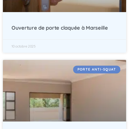
Ouverture de porte claquée à Marseille
10 octobre 2025
PORTE ANTI-SQUAT