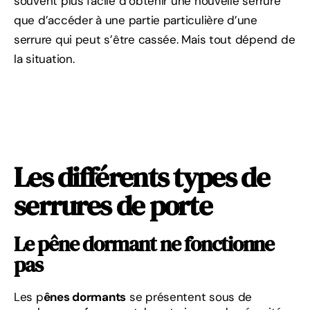
souvent plus facile d’obtenir une nouvelle serrure
que d’accéder à une partie particulière d’une
serrure qui peut s’être cassée. Mais tout dépend de
la situation.
Les différents types de
serrures de porte
Le pêne dormant ne fonctionne
pas
Les p
ênes dormants
se présentent sous de