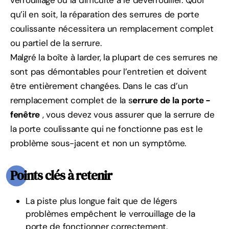
verrouillage ou la difficulté à le déverrouiller. Quoi
qu’il en soit, la réparation des serrures de porte
coulissante nécessitera un remplacement complet
ou partiel de la serrure.
Malgré la boîte à larder, la plupart de ces serrures ne
sont pas démontables pour l’entretien et doivent
être entièrement changées. Dans le cas d’un
remplacement complet de la s
errure de la porte -
fenêtre
, vous devez vous assurer que la serrure de
la porte coulissante qui ne fonctionne pas est le
problème sous-jacent et non un symptôme.
Points clés à retenir
La piste plus longue fait que de légers
problèmes empêchent le verrouillage de la
porte de fonctionner correctement.