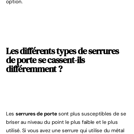
option.
Les différents types de serrures
de porte se cassent-ils
différemment ?
Les
serrures de porte
sont plus susceptibles de se
briser au niveau du point le plus faible et le plus
utilisé. Si vous avez une serrure qui utilise du métal