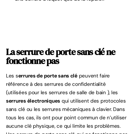
La serrure de porte sans clé ne
fonctionne pas
Les s
errures de porte sans clé
peuvent faire
référence à des serrures de confidentialité
(utilisées pour les serrures de salle de bain ), les
serrures électroniques
qui utilisent des protocoles
sans clé ou les serrures mécaniques à clavier. Dans
tous les cas, ils ont pour point commun de n’utiliser
aucune clé physique, ce qui limite les problèmes.