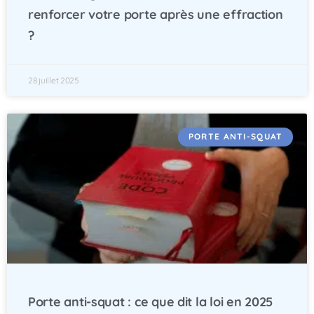
renforcer votre porte après une effraction
?
28 juillet 2025
PORTE ANTI-SQUAT
Porte anti-squat : ce que dit la loi en 2025