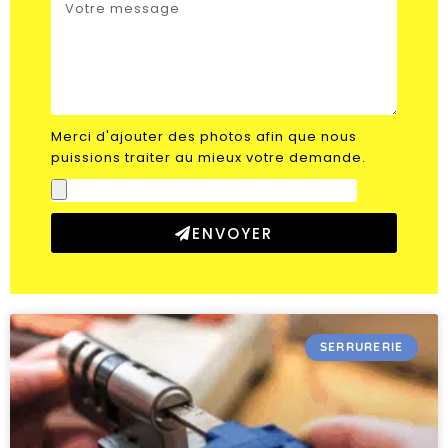
Merci d'ajouter des photos afin que nous
puissions traiter au mieux votre demande.
ENVOYER
SERRURERIE