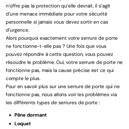
n’offre pas la protection qu’elle devrait, il s’agit
d’une menace immédiate pour votre sécurité
personnelle si jamais vous devez sortir en cas
d’urgence.
Alors pourquoi exactement votre serrure de porte
ne fonctionne-t-elle pas ? Une fois que vous
pouvez répondre à cette question, vous pouvez
résoudre le problème. Oui, votre serrure de porte ne
fonctionne pas, mais la cause précise est ce qui
compte le plus.
Pour en savoir plus sur une serrure de porte qui ne
fonctionne pas, nous allons voir les problèmes via
les différents types de serrures de porte :
Pêne dormant
Loquet