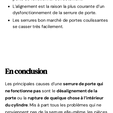
L’alignement est la raison la plus courante d’un
dysfonctionnement de la serrure de porte.
Les serrures bon marché de portes coulissantes
se casser très facilement.
En conclusion
Les principales causes d’une
serrure de porte qui
ne fonctionne pas
sont le
désalignement de la
porte
ou la
rupture de quelque chose à l’intérieur
du cylindre
. Mis à part tous les problèmes qui ne
proviennent pas de la serrure elle-même, les pièces