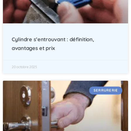
Cylindre s’entrouvant : définition,
avantages et prix
20 octobre 2025
SERRURERIE