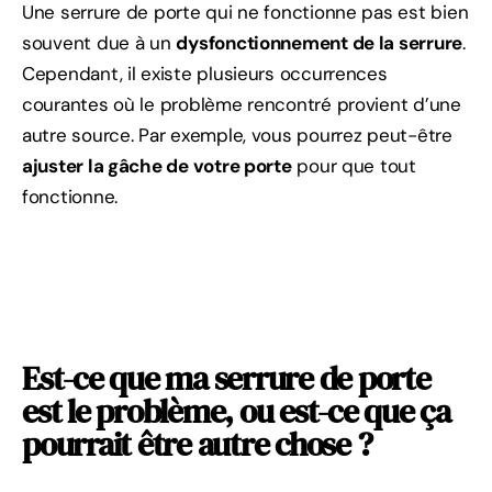
Une serrure de porte qui ne fonctionne pas est bien
souvent due à un
dysfonctionnement de la serrure
.
Cependant, il existe plusieurs occurrences
courantes où le problème rencontré provient d’une
autre source. Par exemple, vous pourrez peut-être
ajuster la gâche de votre porte
pour que tout
fonctionne.
Est-ce que ma serrure de porte
est le problème, ou est-ce que ça
pourrait être autre chose ?