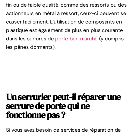
fin ou de faible qualité, comme des ressorts ou des
actionneurs en métal à ressort, ceux-ci peuvent se
casser facilement. L’utilisation de composants en
plastique est également de plus en plus courante
dans les serrures de
porte bon marché
(y compris
les pênes dormants).
Un serrurier peut-il réparer une
serrure de porte qui ne
fonctionne pas ?
Si vous avez besoin de services de réparation de