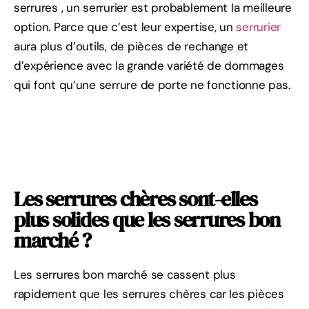
serrures , un serrurier est probablement la meilleure
option. Parce que c’est leur expertise, un
serrurier
aura plus d’outils, de pièces de rechange et
d’expérience avec la grande variété de dommages
qui font qu’une serrure de porte ne fonctionne pas.
Les serrures chères sont-elles
plus solides que les serrures bon
marché ?
Les serrures bon marché se cassent plus
rapidement que les serrures chères car les pièces