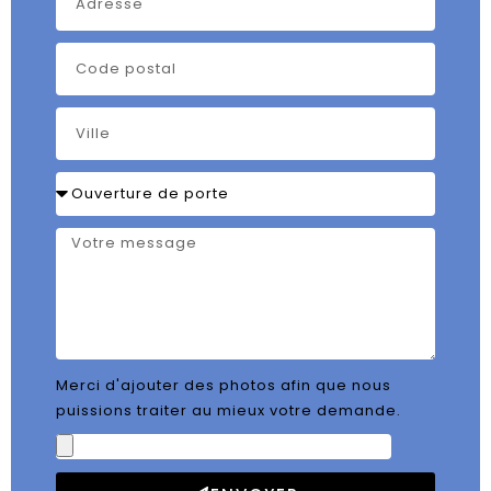
Merci d'ajouter des photos afin que nous
puissions traiter au mieux votre demande.