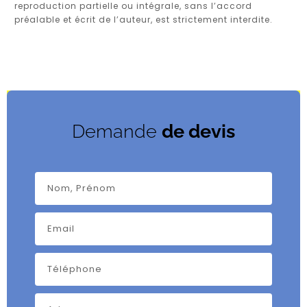
reproduction partielle ou intégrale, sans l’accord
préalable et écrit de l’auteur, est strictement interdite.
Demande
de devis