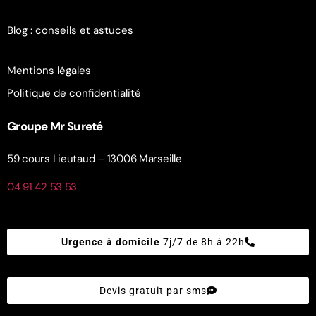
Blog : conseils et astuces
Mentions légales
Politique de confidentialité
Groupe Mr Sureté
59 cours Lieutaud – 13006 Marseille
04 91 42 53 53
Urgence à domicile
7j/7 de 8h à 22h
Devis gratuit par sms