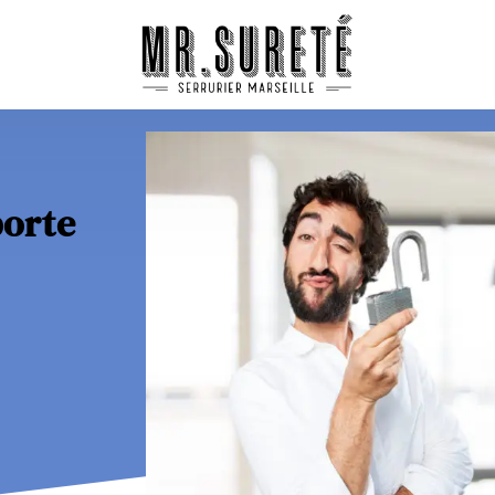
porte