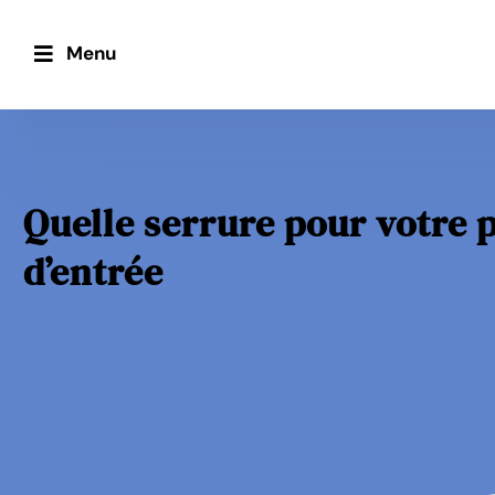
Menu
Quelle serrure pour votre 
d’entrée