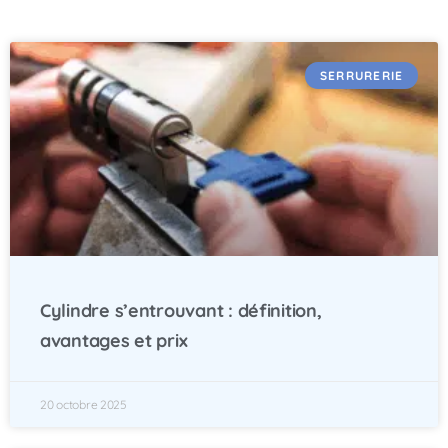
SERRURERIE
Cylindre s’entrouvant : définition,
avantages et prix
20 octobre 2025