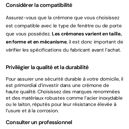
Considérer la compatibilité
Assurez-vous que la crémone que vous choisissez
est compatible avec le type de fenêtre ou de porte
que vous possédez.
Les crémones varient en taille,
en forme et en mécanisme
, il est donc important de
vérifier les spécifications du fabricant avant l’achat.
Privilégier la qualité et la durabilité
Pour assurer une sécurité durable à votre domicile, il
est primordial d’investir dans une crémone de
haute qualité. Choisissez des marques renommées
et des matériaux robustes comme l’acier inoxydable
ou le laiton, réputés pour leur résistance élevée à
l’usure et à la corrosion.
Consulter un professionnel