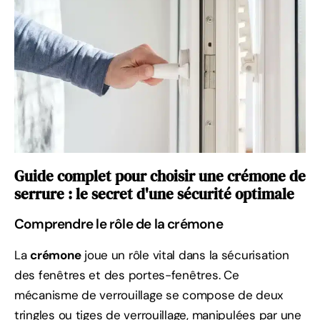
Guide complet pour choisir une crémone de
serrure : le secret d'une sécurité optimale
Comprendre le rôle de la crémone
La
crémone
joue un rôle vital dans la sécurisation
des fenêtres et des portes-fenêtres. Ce
mécanisme de verrouillage se compose de deux
tringles ou tiges de verrouillage, manipulées par une