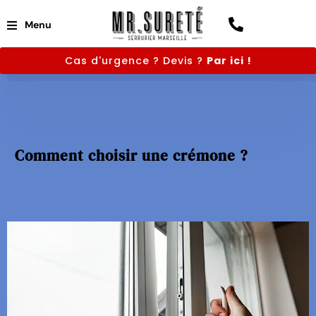
Menu
Cas d'urgence ? Devis ?
Par ici !
Comment choisir une crémone ?