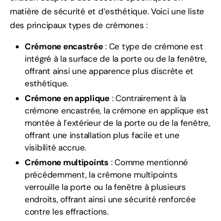
matière de sécurité et d’esthétique. Voici une liste
des principaux types de crémones :
Crémone encastrée
: Ce type de crémone est
intégré à la surface de la porte ou de la fenêtre,
offrant ainsi une apparence plus discrète et
esthétique.
Crémone en applique
: Contrairement à la
crémone encastrée, la crémone en applique est
montée à l’extérieur de la porte ou de la fenêtre,
offrant une installation plus facile et une
visibilité accrue.
Crémone multipoints
: Comme mentionné
précédemment, la crémone multipoints
verrouille la porte ou la fenêtre à plusieurs
endroits, offrant ainsi une sécurité renforcée
contre les effractions.