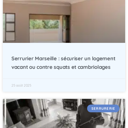
Serrurier Marseille : sécuriser un logement
vacant ou contre squats et cambriolages
25 août 2025
SERRURERIE