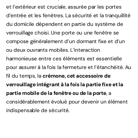
et l’extérieur est cruciale, assurée par les portes
d’entrée et les fenêtres. La sécurité et la tranquillité
du domicile dépendent en partie du système de
verrouillage choisi. Une porte ou une fenêtre se
compose généralement d’un dormant fixe et d’un
ou deux ouvrants mobiles. L’interaction
harmonieuse entre ces éléments est essentielle
pour assurer à la fois la fermeture et l’étanchéité. Au
fil du temps, la
crémone, cet accessoire de
verrouillage intégrant à la fois la partie fixe et la
partie mobile de la fenêtre ou de la porte
, a
considérablement évolué pour devenir un élément
indispensable de sécurité.