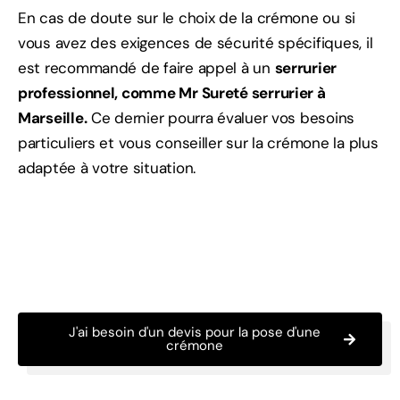
En cas de doute sur le choix de la crémone ou si
vous avez des exigences de sécurité spécifiques, il
est recommandé de faire appel à un
serrurier
professionnel, comme Mr Sureté serrurier à
Marseille.
Ce dernier pourra évaluer vos besoins
particuliers et vous conseiller sur la crémone la plus
adaptée à votre situation.
J'ai besoin d'un devis pour la pose d'une
crémone