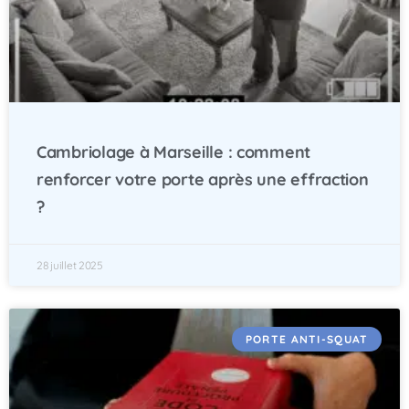
Cambriolage à Marseille : comment
renforcer votre porte après une effraction
?
28 juillet 2025
PORTE ANTI-SQUAT