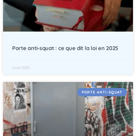
Porte anti-squat : ce que dit la loi en 2025
2 juin 2025
PORTE ANTI-SQUAT