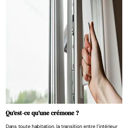
Qu’est-ce qu’une crémone ?
Dans toute habitation, la transition entre l’intérieur