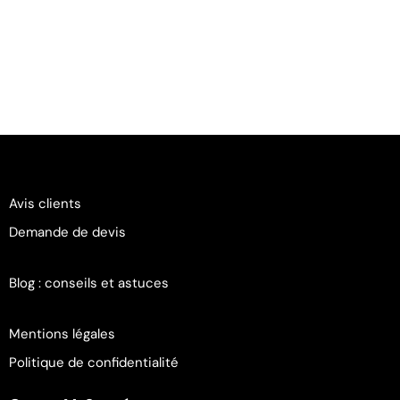
Avis clients
Demande de devis
Blog : conseils et astuces
Mentions légales
Politique de confidentialité