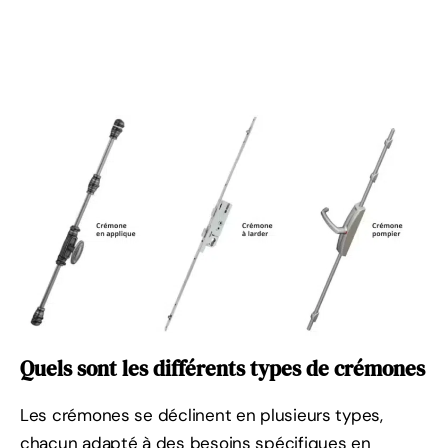
Quels sont les différents types de crémones
Les crémones se déclinent en plusieurs types,
chacun adapté à des besoins spécifiques en