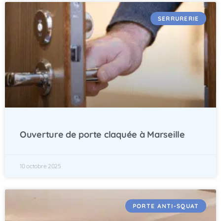
SERRURERIE
Ouverture de porte claquée à Marseille
10 octobre 2025
PORTE ANTI-SQUAT