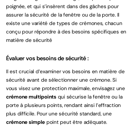
poignée, et qui s’insèrent dans des gâches pour
assurer la sécurité de la fenêtre ou de la porte. Il
existe une variété de types de crémones, chacun
conçu pour répondre à des besoins spécifiques en
matière de sécurité
Évaluer vos besoins de sécurité :
Il est crucial d’examiner vos besoins en matière de
sécurité avant de sélectionner une crémone. Si
vous visez une protection maximale, envisagez une
crémone multipoints
qui sécurise la fenêtre ou la
porte à plusieurs points, rendant ainsi l’effraction
plus difficile. Pour une sécurité standard, une
crémone simple
point peut être adéquate.