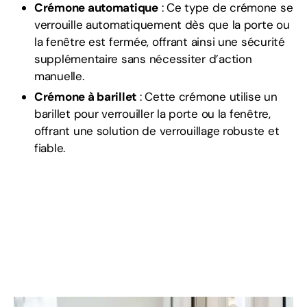
Crémone automatique
: Ce type de crémone se
verrouille automatiquement dès que la porte ou
la fenêtre est fermée, offrant ainsi une sécurité
supplémentaire sans nécessiter d’action
manuelle.
Crémone à barillet
: Cette crémone utilise un
barillet pour verrouiller la porte ou la fenêtre,
offrant une solution de verrouillage robuste et
fiable.