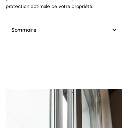
protection optimale de votre propriété.
Sommaire