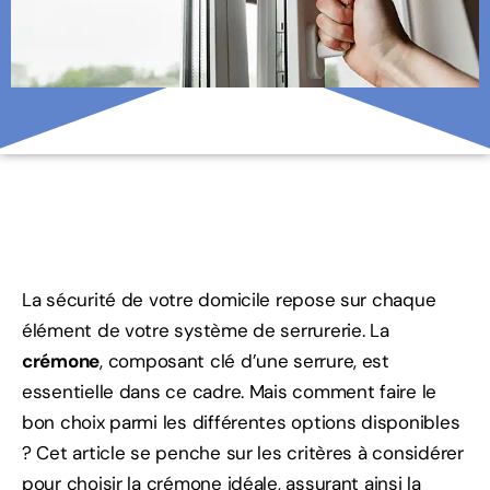
La sécurité de votre domicile repose sur chaque
élément de votre système de serrurerie. La
crémone
, composant clé d’une serrure, est
essentielle dans ce cadre. Mais comment faire le
bon choix parmi les différentes options disponibles
? Cet article se penche sur les critères à considérer
pour choisir la crémone idéale, assurant ainsi la