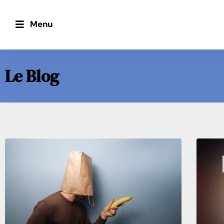
Menu
Le Blog