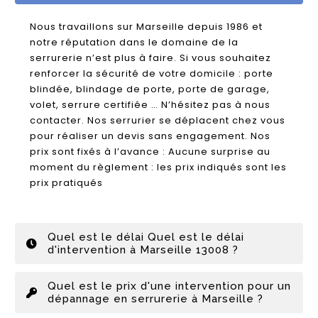
Nous travaillons sur Marseille depuis 1986 et
notre réputation dans le domaine de la
serrurerie n’est plus à faire. Si vous souhaitez
renforcer la sécurité de votre domicile : porte
blindée, blindage de porte, porte de garage,
volet, serrure certifiée … N’hésitez pas à nous
contacter. Nos serrurier se déplacent chez vous
pour réaliser un devis sans engagement. Nos
prix sont fixés à l’avance : Aucune surprise au
moment du règlement : les prix indiqués sont les
prix pratiqués
Quel est le délai Quel est le délai
d'intervention à Marseille 13008 ?
Quel est le prix d'une intervention pour un
dépannage en serrurerie à Marseille ?