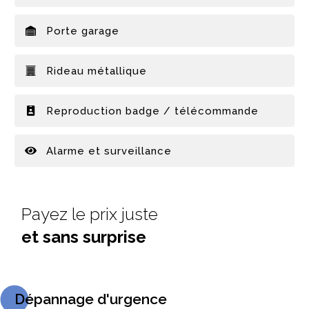
Porte garage
Rideau métallique
Reproduction badge / télécommande
Alarme et surveillance
Payez le prix juste
et sans surprise
Dépannage d'urgence