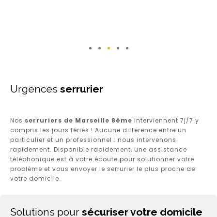
1
2
3
4
Urgences
serrurier
Nos
serruriers de Marseille 8ème
interviennent 7j/7 y
compris les jours fériés ! Aucune différence entre un
particulier et un professionnel : nous intervenons
rapidement. Disponible rapidement, une assistance
téléphonique est à votre écoute pour solutionner votre
problème et vous envoyer le serrurier le plus proche de
votre domicile.
Solutions pour
sécuriser votre domicile