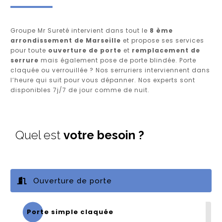
Groupe Mr Sureté intervient dans tout le
8 ème
arrondissement de Marseille
et propose ses services
pour toute
ouverture de porte
et
remplacement de
serrure
mais également pose de porte blindée. Porte
claquée ou verrouillée ? Nos serruriers interviennent dans
l’heure qui suit pour vous dépanner. Nos experts sont
disponibles 7j/7 de jour comme de nuit.
Quel est
votre besoin ?
Ouverture de porte
Porte simple claquée