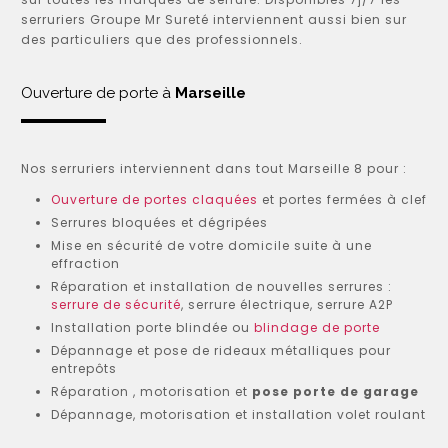
serruriers Groupe Mr Sureté interviennent aussi bien sur
des particuliers que des professionnels.
Ouverture de porte à
Marseille
Nos serruriers interviennent dans tout Marseille 8 pour :
Ouverture de portes claquées
et portes fermées à clef
Serrures bloquées et dégripées
Mise en sécurité de votre domicile suite à une
effraction
Réparation et installation de nouvelles serrures :
serrure de sécurité
, serrure électrique, serrure A2P
Installation porte blindée ou
blindage de porte
Dépannage et pose de rideaux métalliques pour
entrepôts
Réparation , motorisation et
pose porte de garage
Dépannage, motorisation et installation volet roulant