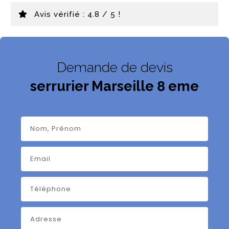
Avis vérifié : 4.8 / 5 !
Demande de devis
serrurier Marseille 8 eme