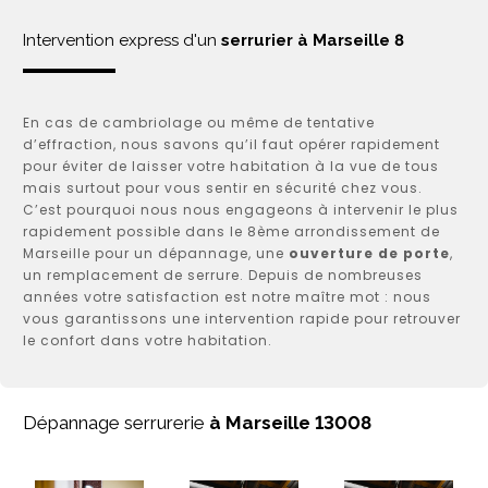
Intervention express d'un
serrurier à Marseille 8
En cas de cambriolage ou même de tentative
d’effraction, nous savons qu’il faut opérer rapidement
pour éviter de laisser votre habitation à la vue de tous
mais surtout pour vous sentir en sécurité chez vous.
C’est pourquoi nous nous engageons à intervenir le plus
rapidement possible dans le 8ème arrondissement de
Marseille pour un dépannage, une
ouverture de porte
,
un remplacement de serrure. Depuis de nombreuses
années votre satisfaction est notre maître mot : nous
vous garantissons une intervention rapide pour retrouver
le confort dans votre habitation.
Dépannage serrurerie
à Marseille 13008