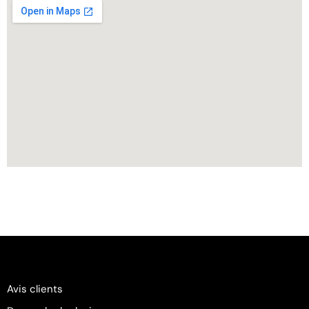
Avis clients