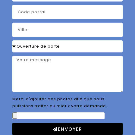
Merci d'ajouter des photos afin que nous
puissions traiter au mieux votre demande.
ENVOYER