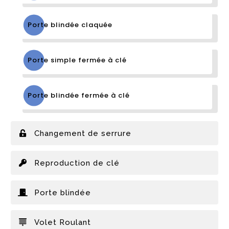
Porte blindée claquée
Porte simple fermée à clé
Porte blindée fermée à clé
Changement de serrure
Reproduction de clé
Porte blindée
Volet Roulant