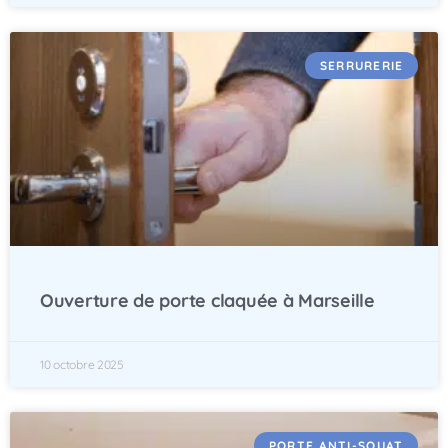
SERRURERIE
Ouverture de porte claquée à Marseille
10 octobre 2025
PORTE ANTI-SQUAT