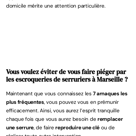
domicile mérite une attention particulière.
Vous voulez éviter de vous faire piéger par
les escroqueries de serruriers à Marseille ?
Maintenant que vous connaissez les
7 arnaques les
plus fréquentes
, vous pouvez vous en prémunir
efficacement. Ainsi, vous aurez l’esprit tranquille
chaque fois que vous aurez besoin de
remplacer
une serrure
, de faire
reproduire une clé
ou de