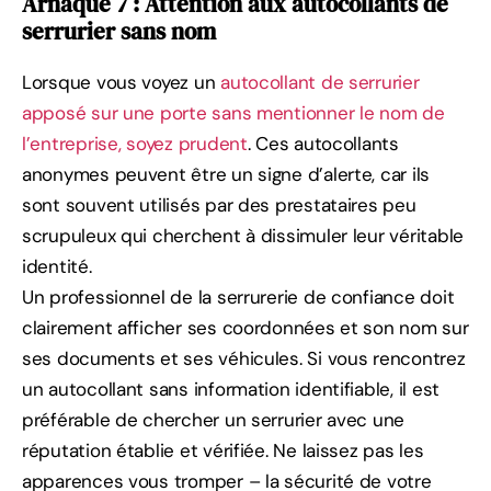
Arnaque 7 : Attention aux autocollants de
serrurier sans nom
Lorsque vous voyez un
autocollant de serrurier
apposé sur une porte sans mentionner le nom de
l’entreprise, soyez prudent
. Ces autocollants
anonymes peuvent être un signe d’alerte, car ils
sont souvent utilisés par des prestataires peu
scrupuleux qui cherchent à dissimuler leur véritable
identité.
Un professionnel de la serrurerie de confiance doit
clairement afficher ses coordonnées et son nom sur
ses documents et ses véhicules. Si vous rencontrez
un autocollant sans information identifiable, il est
préférable de chercher un serrurier avec une
réputation établie et vérifiée. Ne laissez pas les
apparences vous tromper – la sécurité de votre