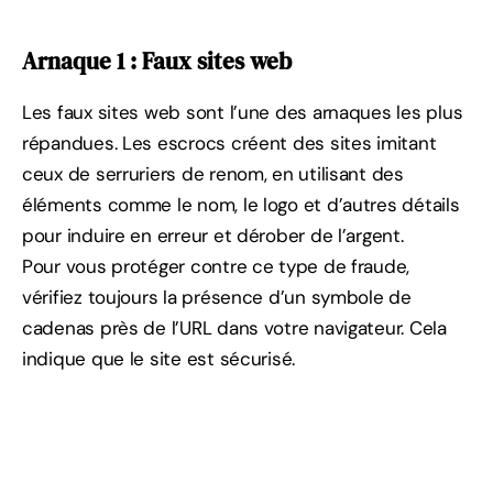
Arnaque 1 : Faux sites web
Les faux sites web sont l’une des arnaques les plus
répandues. Les escrocs créent des sites imitant
ceux de serruriers de renom, en utilisant des
éléments comme le nom, le logo et d’autres détails
pour induire en erreur et dérober de l’argent.
Pour vous protéger contre ce type de fraude,
vérifiez toujours la présence d’un symbole de
cadenas près de l’URL dans votre navigateur. Cela
indique que le site est sécurisé.