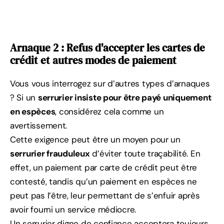
Arnaque 2 : Refus d'accepter les cartes de
crédit et autres modes de paiement
Vous vous interrogez sur d’autres types d’arnaques
? Si un
serrurier insiste pour être payé uniquement
en espèces
, considérez cela comme un
avertissement.
Cette exigence peut être un moyen pour un
serrurier frauduleux
d’éviter toute traçabilité. En
effet, un paiement par carte de crédit peut être
contesté, tandis qu’un paiement en espèces ne
peut pas l’être, leur permettant de s’enfuir après
avoir fourni un service médiocre.
Un serrurier digne de confiance acceptera toujours