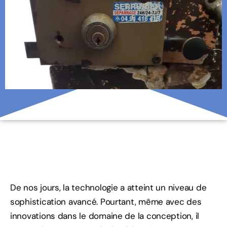
De nos jours, la technologie a atteint un niveau de
sophistication avancé. Pourtant, même avec des
innovations dans le domaine de la conception, il