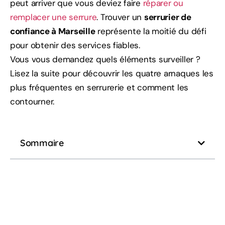
peut arriver que vous deviez faire
réparer ou
remplacer une serrure
. Trouver un
serrurier de
confiance à Marseille
représente la moitié du défi
pour obtenir des services fiables.
Vous vous demandez quels éléments surveiller ?
Lisez la suite pour découvrir les quatre arnaques les
plus fréquentes en serrurerie et comment les
contourner.
Sommaire