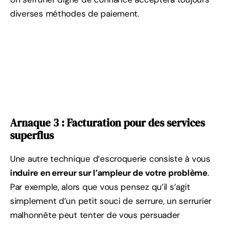
diverses méthodes de paiement.
Arnaque 3 : Facturation pour des services
superflus
Une autre technique d’escroquerie consiste à vous
induire en erreur sur l’ampleur de votre problème
.
Par exemple, alors que vous pensez qu’il s’agit
simplement d’un petit souci de serrure, un serrurier
malhonnête peut tenter de vous persuader