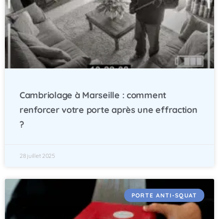
Cambriolage à Marseille : comment
renforcer votre porte après une effraction
?
28 juillet 2025
PORTE ANTI-SQUAT