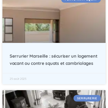
Serrurier Marseille : sécuriser un logement
vacant ou contre squats et cambriolages
25 août 2025
SERRURERIE