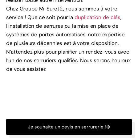
réaliser toute autre intervention.
Chez Groupe Mr Sureté., nous sommes à votre
service ! Que ce soit pour la
duplication de clés
,
l’installation de serrures ou la mise en place de
systèmes de portes automatisés, notre expertise
de plusieurs décennies est à votre disposition.
N’attendez plus pour planifier un rendez-vous avec
l’un de nos serruriers qualifiés. Nous serons heureux
de vous assister.
Je souhaite un devis en serrurerie !