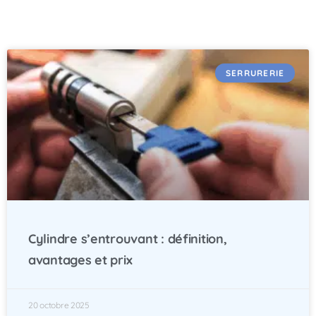
SERRURERIE
Cylindre s’entrouvant : définition,
avantages et prix
20 octobre 2025