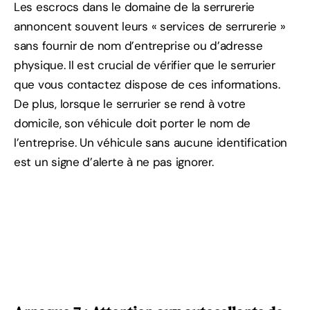
Les escrocs dans le domaine de la serrurerie
annoncent souvent leurs « services de serrurerie »
sans fournir de nom d’entreprise ou d’adresse
physique. Il est crucial de vérifier que le serrurier
que vous contactez dispose de ces informations.
De plus, lorsque le serrurier se rend à votre
domicile, son véhicule doit porter le nom de
l’entreprise. Un véhicule sans aucune identification
est un signe d’alerte à ne pas ignorer.