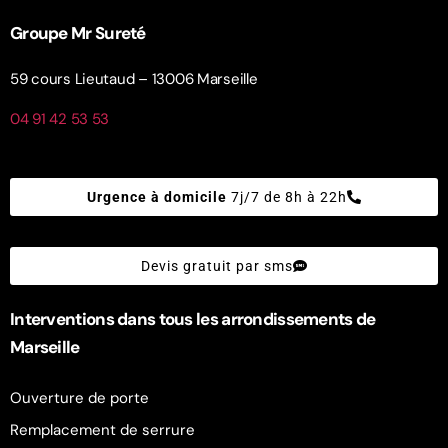
Groupe Mr Sureté
59 cours Lieutaud – 13006 Marseille
04 91 42 53 53
Urgence à domicile
7j/7 de 8h à 22h
Devis gratuit par sms
Interventions dans tous les arrondissements de
Marseille
Ouverture de porte
Remplacement de serrure