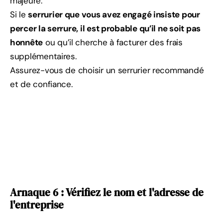
majeure.
Si le
serrurier que vous avez engagé insiste pour
percer la serrure, il est probable qu’il ne soit pas
honnête
ou qu’il cherche à facturer des frais
supplémentaires.
Assurez-vous de choisir un serrurier recommandé
et de confiance.
Arnaque 6 : Vérifiez le nom et l'adresse de
l'entreprise