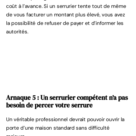
coût à l’avance. Si un serrurier tente tout de même
de vous facturer un montant plus élevé, vous avez
la possibilité de refuser de payer et d’informer les
autorités.
Arnaque 5 : Un serrurier compétent n’a pas
besoin de percer votre serrure
Un véritable professionnel devrait pouvoir ouvrir la
porte d’une maison standard sans difficulté