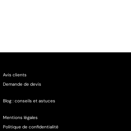
Avis clients
Demande de devis
Blog : conseils et astuces
Mentions légales
Politique de confidentialité