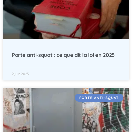
Porte anti-squat : ce que dit la loi en 2025
2 juin 2025
PORTE ANTI-SQUAT