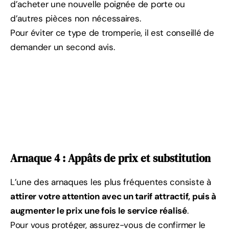
d’acheter une nouvelle poignée de porte ou
d’autres pièces non nécessaires.
Pour éviter ce type de tromperie, il est conseillé de
demander un second avis.
Arnaque 4 : Appâts de prix et substitution
L’une des arnaques les plus fréquentes consiste à
attirer votre attention avec un tarif attractif, puis à
augmenter le prix une fois le service réalisé
.
Pour vous protéger, assurez-vous de confirmer le